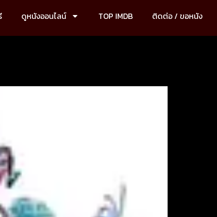
ี
ดูหนังออนไลน์
TOP IMDB
ติดต่อ / ขอหนัง