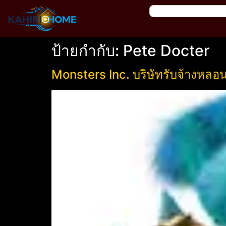
ป้ายกำกับ:
Pete Docter
Monsters Inc. บริษัทรับจ้างหลอน