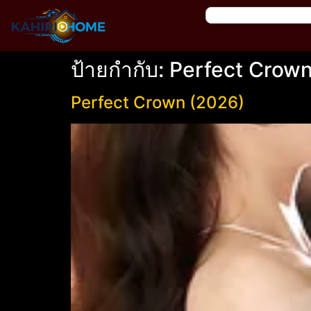
ป้ายกำกับ:
Perfect Crown เ
Perfect Crown (2026)