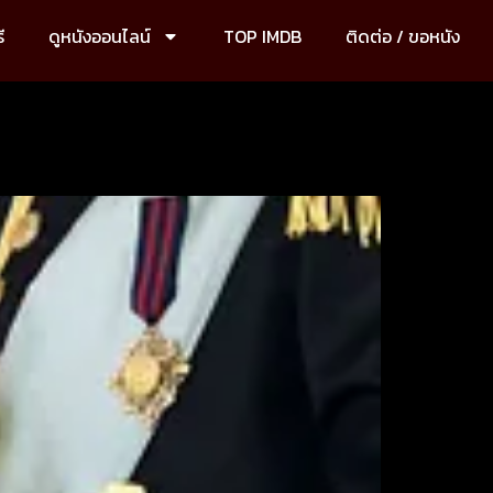
ี
ดูหนังออนไลน์
TOP IMDB
ติดต่อ / ขอหนัง