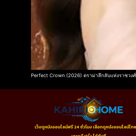
Perfect Crown (2026) ดราม่าลึกลับแห่งราชวงศ์
เว็บดูหนังออนไลน์ฟรี 24 ชั่วโมง เลือกดูหนังออนไลน์ไทย