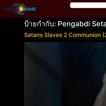
ป้ายกำกับ:
Pengabdi Set
Satans Slaves 2 Communion (