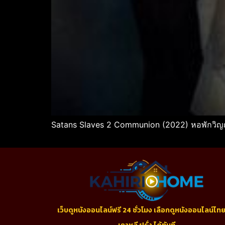
Satans Slaves 2 Communion (2022) หอพักวิ
เว็บดูหนังออนไลน์ฟรี 24 ชั่วโมง เลือกดูหนังออนไลน์ไทย