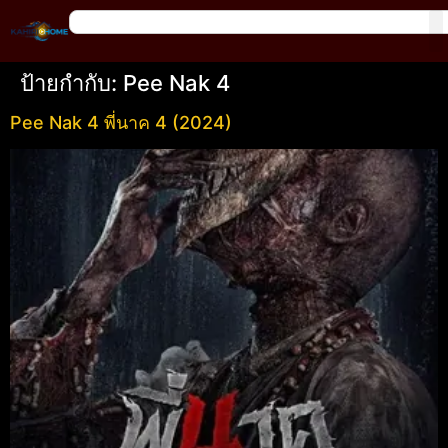
ป้ายกำกับ:
Pee Nak 4
Pee Nak 4 พี่นาค 4 (2024)