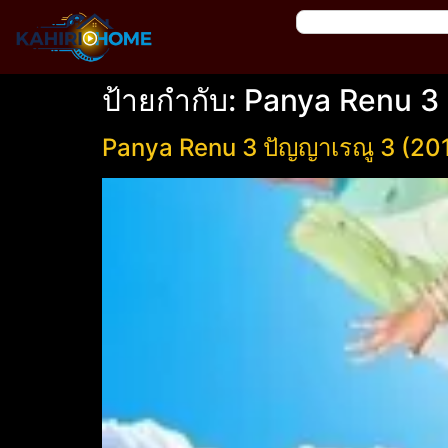
ป้ายกำกับ:
Panya Renu 3
Panya Renu 3 ปัญญาเรณู 3 (20