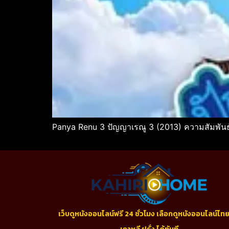
Panya Renu 3 ปัญญาเรณู 3 (2013) ความสัมพันธ์ท
เว็บดูหนังออนไลน์ฟรี 24 ชั่วโมง เลือกดูหนังออนไลน์ไทย