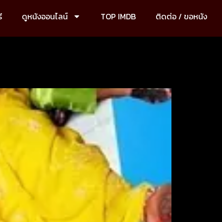
ี
ดูหนังออนไลน์
TOP IMDB
ติดต่อ / ขอหนัง