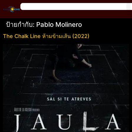
ป้ายกำกับ:
Pablo Molinero
The Chalk Line ห้ามข้ามเส้น (2022)