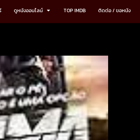
ี
ดูหนังออนไลน์
TOP IMDB
ติดต่อ / ขอหนัง