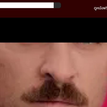
ดูหนังฟร