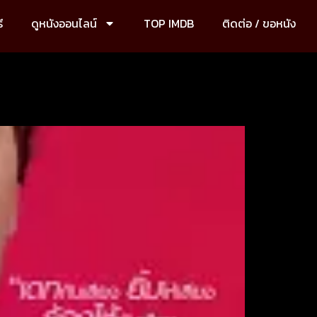
ี
ดูหนังออนไลน์
TOP IMDB
ติดต่อ / ขอหนัง