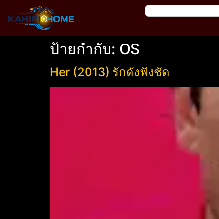
ป้ายกำกับ:
OS
Her (2013) รักดังฟังชัด