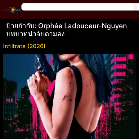
ป้ายกำกับ:
Orphée Ladouceur-Nguyen
บทบาทน่าจับตามอง
Infiltrate (2026)