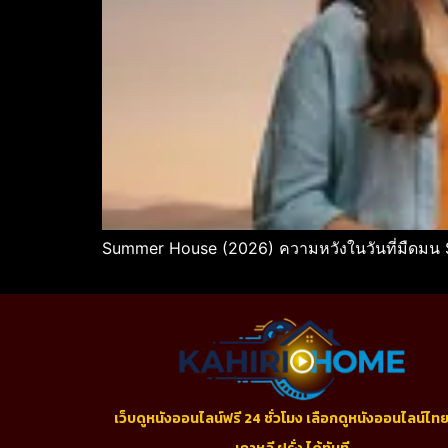
Summer House (2026) ความหวังในวันที่มืดมน
เว็บดูหนังออนไลน์ฟรี 24 ชั่วโมง เลือกดูหนังออนไลน์ไทย