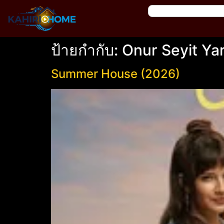
ป้ายกำกับ:
Onur Seyit Ya
Summer House (2026)