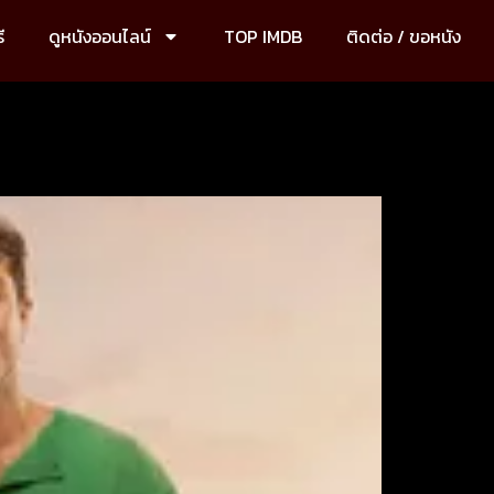
ี
ดูหนังออนไลน์
TOP IMDB
ติดต่อ / ขอหนัง