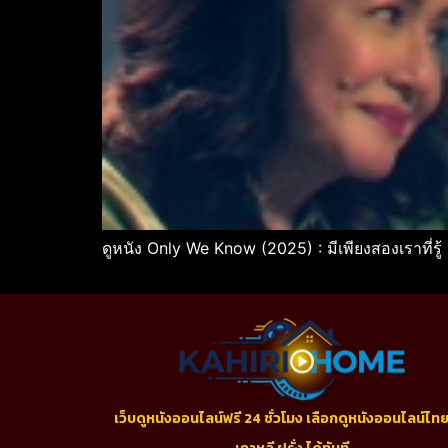
ดูหนัง Only We Know (2025) : มีเพียงสองเราที่รู้ 
เว็บดูหนังออนไลน์ฟรี 24 ชั่วโมง เลือกดูหนังออนไลน์ไทย