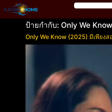
ป้ายกำกับ:
Only We Know เ
Only We Know (2025) มีเพียงสองเ