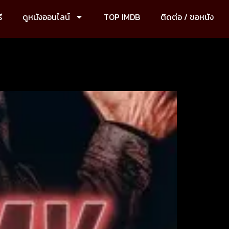
ี
ดูหนังออนไลน์
TOP IMDB
ติดต่อ / ขอหนัง