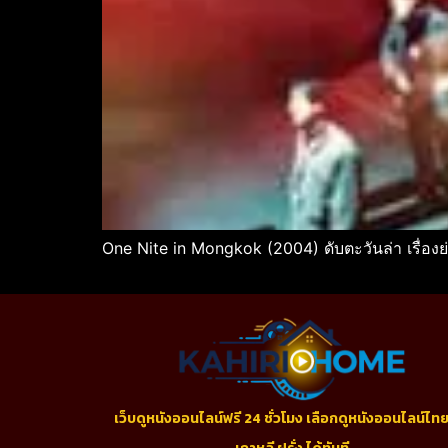
One Nite in Mongkok (2004) ดับตะวันล่า เรื่องย
เว็บดูหนังออนไลน์ฟรี 24 ชั่วโมง เลือกดูหนังออนไลน์ไทย