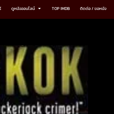
ี
ดูหนังออนไลน์
TOP IMDB
ติดต่อ / ขอหนัง