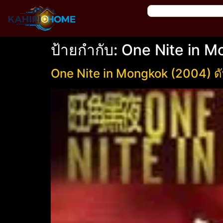
ป้ายกำกับ:
One Nite in 
One Nite in Mongkok (2004) ดั