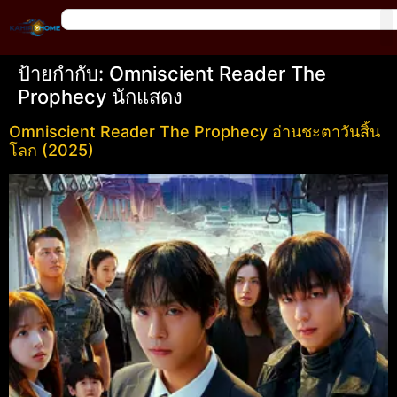
ป้ายกำกับ:
Omniscient Reader The
Prophecy นักแสดง
Omniscient Reader The Prophecy อ่านชะตาวันสิ้น
โลก (2025)