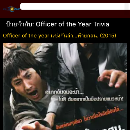
ป้ายกำกับ:
Officer of the Year Trivia
Officer of the year แข่งกันล่า…ท้ายกสน. (2015)