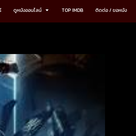
ี
ดูหนังออนไลน์
TOP IMDB
ติดต่อ / ขอหนัง