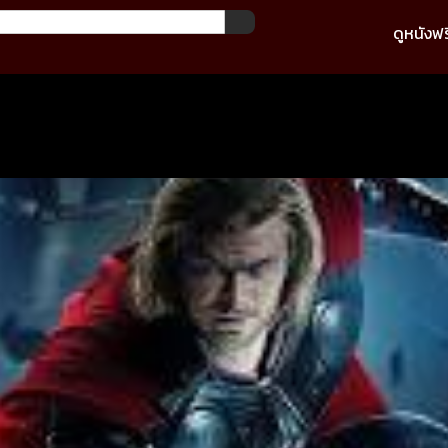
ดูหนังฟร