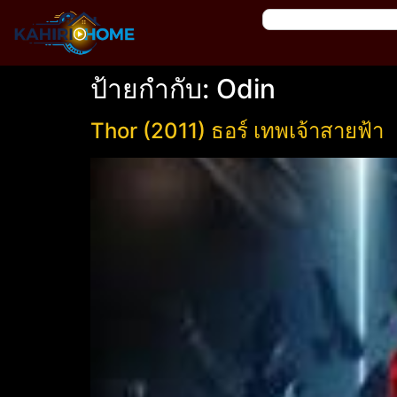
ป้ายกำกับ:
Odin
Thor (2011) ธอร์ เทพเจ้าสายฟ้า