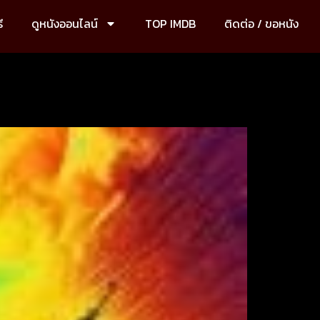
ี
ดูหนังออนไลน์
TOP IMDB
ติดต่อ / ขอหนัง