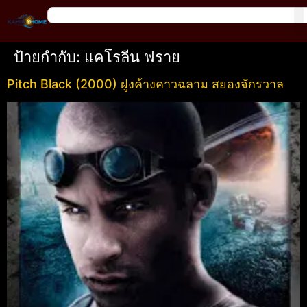
ป้ายกำกับ:
แคโรลีน ฟราย
Pitch Black (2000) ฝูงค้างคาวฉลาม สยองจักรวาล