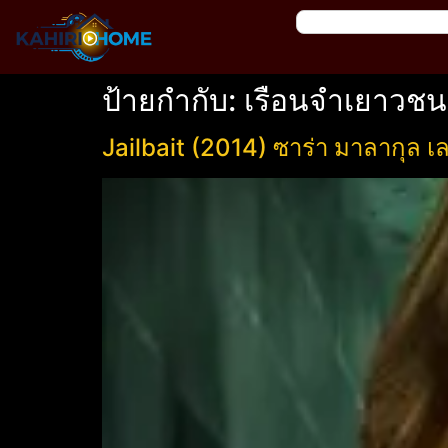
ป้ายกำกับ:
เรือนจำเยาวชน
Jailbait (2014) ซาร่า มาลากุล เล