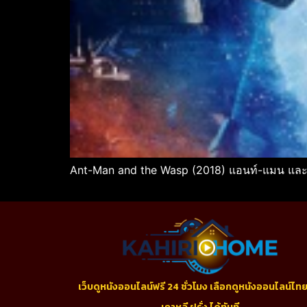
Ant-Man and the Wasp (2018) แอนท์-แมน และ 
เว็บดูหนังออนไลน์ฟรี 24 ชั่วโมง เลือกดูหนังออนไลน์ไทย