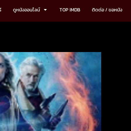
ี
ดูหนังออนไลน์
TOP IMDB
ติดต่อ / ขอหนัง