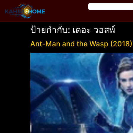
ป้ายกำกับ:
เดอะ วอสพ์
Ant-Man and the Wasp (2018)