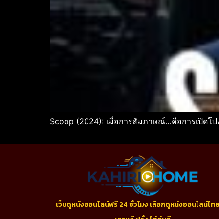
Scoop (2024): เมื่อการสัมภาษณ์…คือการเปิดโ
เว็บดูหนังออนไลน์ฟรี 24 ชั่วโมง เลือกดูหนังออนไลน์ไทย