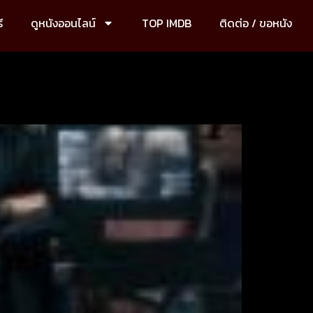
ี
ดูหนังออนไลน์
TOP IMDB
ติดต่อ / ขอหนัง