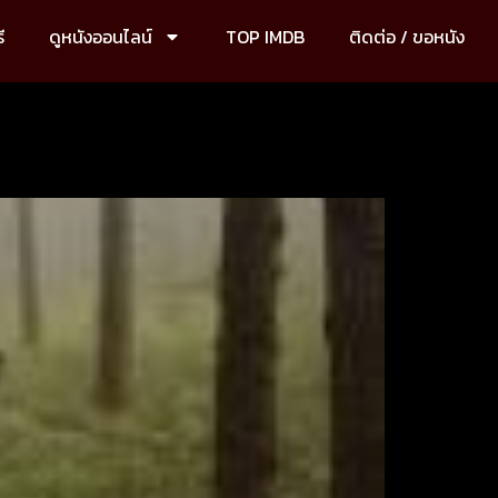
ี
ดูหนังออนไลน์
TOP IMDB
ติดต่อ / ขอหนัง