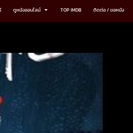
ี
ดูหนังออนไลน์
TOP IMDB
ติดต่อ / ขอหนัง