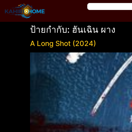
ป้ายกำกับ:
ฮันเฉิน ผาง
A Long Shot (2024)