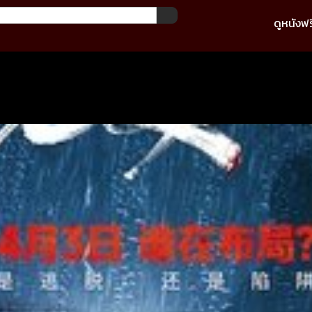
ดูหนังฟร