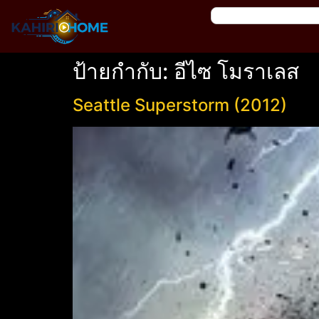
ป้ายกำกับ:
อีไซ โมราเลส
Seattle Superstorm (2012)