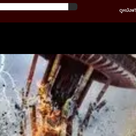
ดูหนังฟร