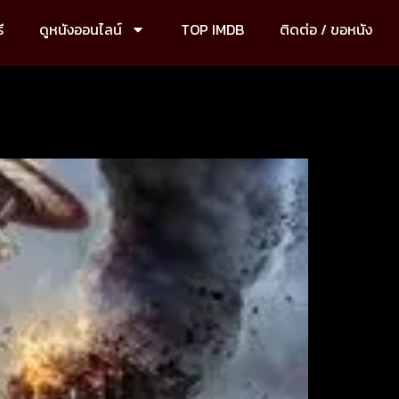
ี
ดูหนังออนไลน์
TOP IMDB
ติดต่อ / ขอหนัง