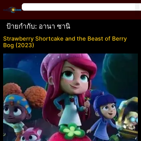
ป้ายกำกับ:
อานา ซานิ
Strawberry Shortcake and the Beast of Berry
Bog (2023)