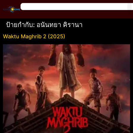
ป้ายกำกับ:
อนันทยา คิรานา
Waktu Maghrib 2 (2025)