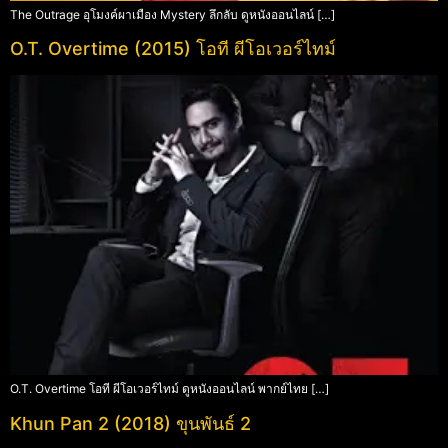
The Outrage อุโมงค์ผาเมือง Mystery ลึกลับ ดูหนังออนไลน์ […]
O.T. Overtime (2015) โอที ผีโอเวอร์ไทม์
O.T. Overtime โอที ผีโอเวอร์ไทม์ ดูหนังออนไลน์ พากย์ไทย […]
Khun Pan 2 (2018) ขุนพันธ์ 2