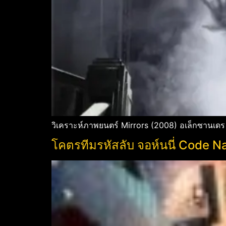
วิเคราะห์ภาพยนตร์ Mirrors (2008) อเล็กซานเดร
โคตรทีมรหัสลับ จอห์นนี่ Code