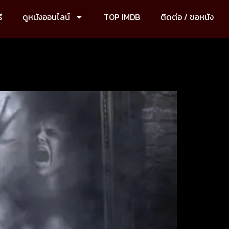
ี
ดูหนังออนไลน์
TOP IMDB
ติดต่อ / ขอหนัง