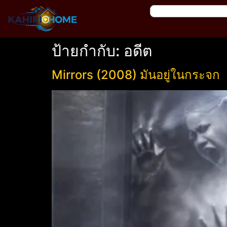
ป้ายกำกับ:
อดีต
Mirrors (2008) มันอยู่ในกระจก