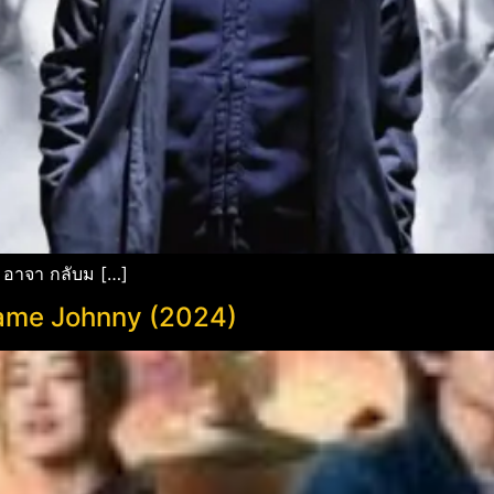
 อาจา กลับม […]
 Name Johnny (2024)