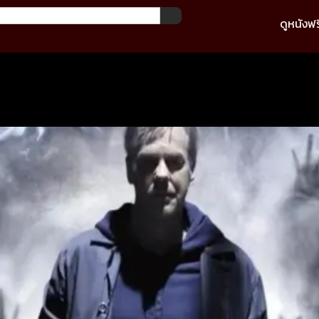
ดูหนังฟร