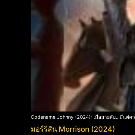
Codename Johnny (2024): เมื่อสายลับ…มีแต่คว
มอร์ริสัน Morrison (2024)