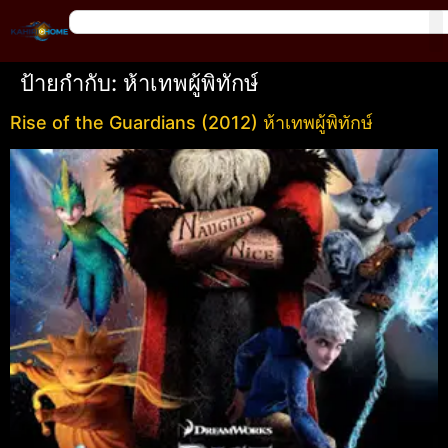
ป้ายกำกับ:
ห้าเทพผู้พิทักษ์
Rise of the Guardians (2012) ห้าเทพผู้พิทักษ์