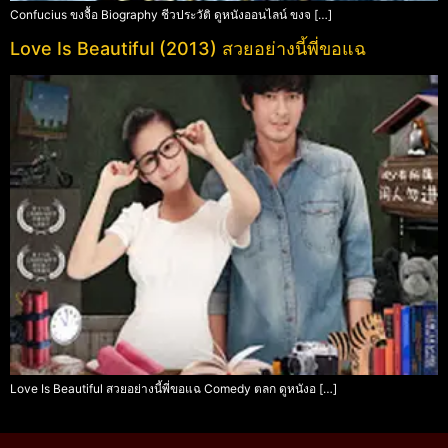
Confucius ขงจื้อ Biography ชีวประวัติ ดูหนังออนไลน์ ขงจ […]
Love Is Beautiful (2013) สวยอย่างนี้พี่ขอแฉ
Love Is Beautiful สวยอย่างนี้พี่ขอแฉ Comedy ตลก ดูหนังอ […]