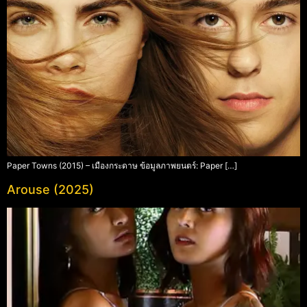
Paper Towns (2015) – เมืองกระดาษ ข้อมูลภาพยนตร์: Paper […]
Arouse (2025)