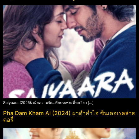
Saiyaara (2025): เมื่อความรัก…คือบทเพลงที่จะเยียว […]
Pha Dam Kham Ai (2024) ผาดำคำไอ่ ซินเดอเรลล่าส
ตอรี่