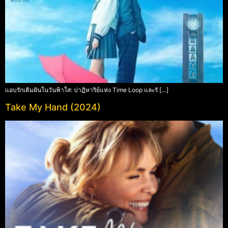
แอบรักเติมฝันในวันฟ้าใส: ปาฏิหาริย์แห่ง Time Loop และรั […]
Take My Hand (2024)