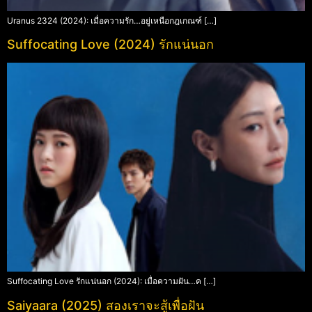
Uranus 2324 (2024): เมื่อความรัก…อยู่เหนือกฎเกณฑ์ […]
Suffocating Love (2024) รักแน่นอก
Suffocating Love รักแน่นอก (2024): เมื่อความฝัน…ค […]
Saiyaara (2025) สองเราจะสู้เพื่อฝัน