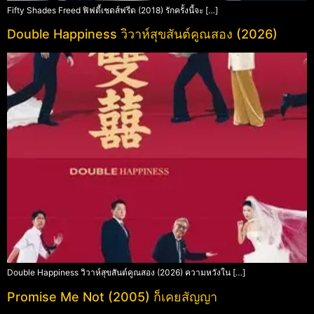
Fifty Shades Freed ฟิฟตี้เชดส์ฟรีด (2018) รักครั้งนี้จะ […]
Double Happiness วิวาห์สุขสันต์คูณสอง (2026)
Double Happiness วิวาห์สุขสันต์คูณสอง (2026) ความหวังใน […]
Promise Me Not (2005) ก็เคยสัญญา