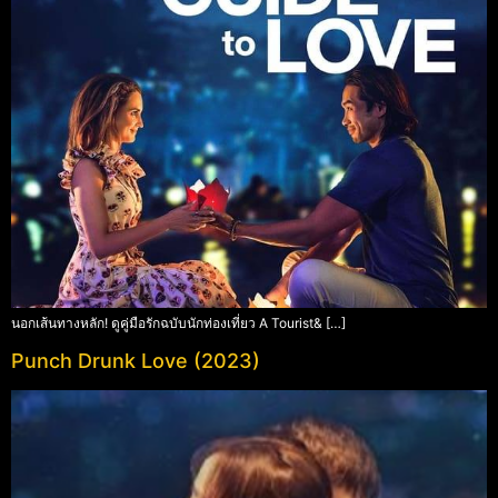
นอกเส้นทางหลัก! ดูคู่มือรักฉบับนักท่องเที่ยว A Tourist& […]
Punch Drunk Love (2023)