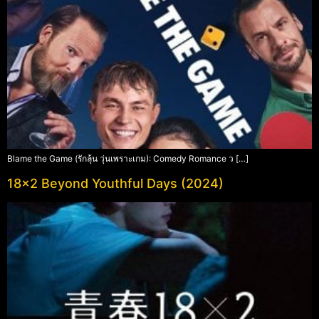
Blame the Game (รักลุ้น วุ่นเพราะเกม): Comedy Romance ว […]
18×2 Beyond Youthful Days (2024)