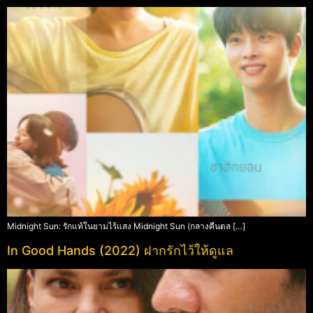
Midnight Sun: รักแท้ในยามไร้แสง Midnight Sun (กลางคืนตล […]
In Good Hands (2022) ฝากรักไว้ให้ดูแล