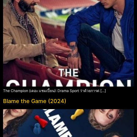
The Champion (เดอะ แชมเปี้ยน): Drama Sport ว่าด้วยการต่ […]
Blame the Game (2024)