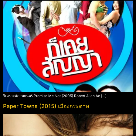
วิเคราะห์ภาพยนตร์ Promise Me Not (2005) Robert Allan Ac […]
Paper Towns (2015) เมืองกระดาษ