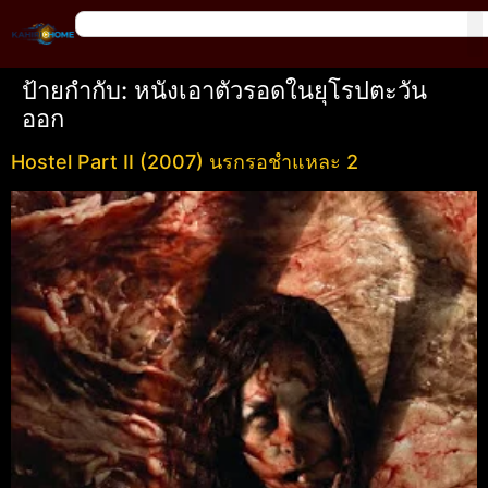
ป้ายกำกับ:
หนังเอาตัวรอดในยุโรปตะวัน
ออก
Hostel Part II (2007) นรกรอชำแหละ 2