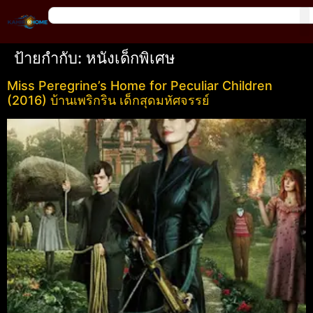
ป้ายกำกับ:
หนังเด็กพิเศษ
Miss Peregrine’s Home for Peculiar Children
(2016) บ้านเพริกริน เด็กสุดมหัศจรรย์