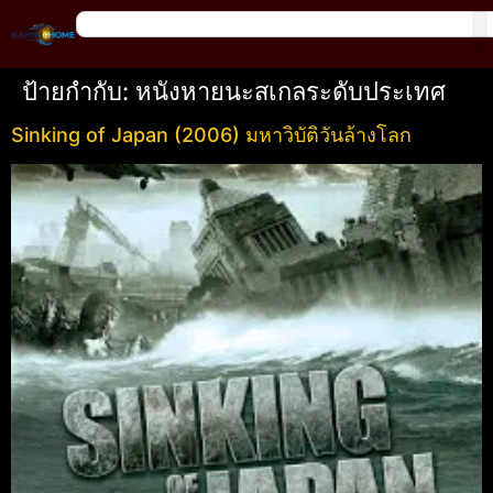
ป้ายกำกับ:
หนังหายนะสเกลระดับประเทศ
Sinking of Japan (2006) มหาวิบัติวันล้างโลก