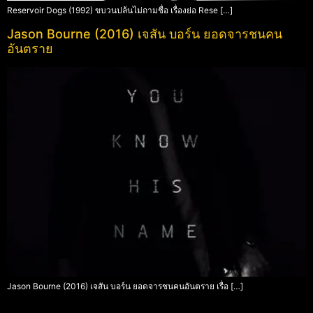
Reservoir Dogs (1992) ขบวนปล้นไม่ถามชื่อ เรื่องย่อ Rese […]
Jason Bourne (2016) เจสัน บอร์น ยอดจารชนคน
อันตราย
Jason Bourne (2016) เจสัน บอร์น ยอดจารชนคนอันตราย เรื่อ […]