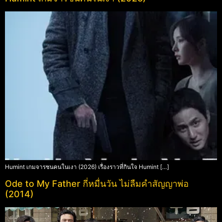
Humint เกมจารชนคนในเงา (2026) เรื่องราวที่กินใจ Humint […]
Ode to My Father กี่หมื่นวัน ไม่ลืมคำสัญญาพ่อ
(2014)