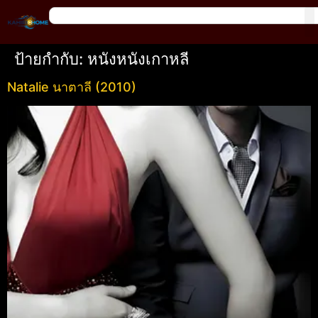
ป้ายกำกับ:
หนังหนังเกาหลี
Natalie นาตาลี (2010)