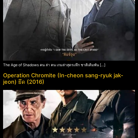
The Age of Shadows คน ล่า ฅน เกมล่าสุดระทึก ชาติเดิมพัน […]
Operation Chromite (In-cheon sang-ryuk jak-
jeon) ยึด (2016)