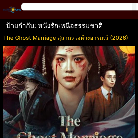
ป้ายกำกับ:
หนังรักเหนือธรรมชาติ
The Ghost Marriage สุสานลวงห้วงอารมณ์ (2026)