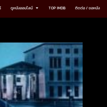
ี
ดูหนังออนไลน์
TOP IMDB
ติดต่อ / ขอหนัง