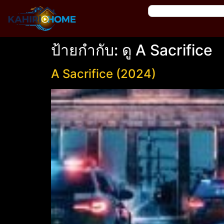
ป้ายกำกับ:
ดู A Sacrifice
A Sacrifice (2024)