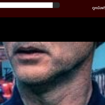
ดูหนังฟร