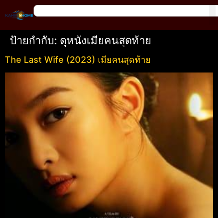
ป้ายกำกับ:
ดุหนังเมียคนสุดท้าย
The Last Wife (2023) เมียคนสุดท้าย