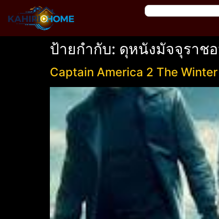
ป้ายกำกับ:
ดุหนังมัจจุราช
Captain America 2 The Winter S