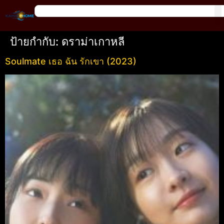
ป้ายกำกับ:
ดราม่าเกาหลี
Soulmate เธอ ฉัน รักเขา (2023)